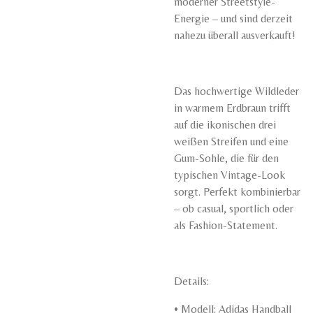
moderner Streetstyle-
Energie – und sind derzeit
nahezu überall ausverkauft!
Das hochwertige Wildleder
in warmem Erdbraun trifft
auf die ikonischen drei
weißen Streifen und eine
Gum-Sohle, die für den
typischen Vintage-Look
sorgt. Perfekt kombinierbar
– ob casual, sportlich oder
als Fashion-Statement.
Details:
•
Modell: Adidas Handball