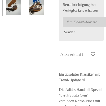
Benachrichtigung bei
Verfügbarkeit erhalten.
Senden
Ausverkauft
Ein absoluter Klassiker mit
Trend-Update
🤎
Die Adidas Handball Spezial
“Earth Strata Gum”
verbinden Retro-Vibes mit