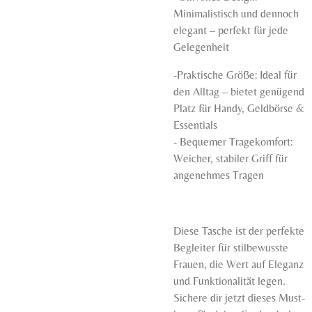
Minimalistisch und dennoch
elegant – perfekt für jede
Gelegenheit
-Praktische Größe: Ideal für
den Alltag – bietet genügend
Platz für Handy, Geldbörse &
Essentials
- Bequemer Tragekomfort:
Weicher, stabiler Griff für
angenehmes Tragen
Diese Tasche ist der perfekte
Begleiter für stilbewusste
Frauen, die Wert auf Eleganz
und Funktionalität legen.
Sichere dir jetzt dieses Must-