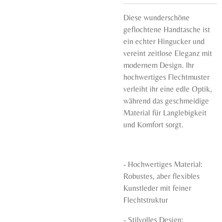
Diese wunderschöne
geflochtene Handtasche ist
ein echter Hingucker und
vereint zeitlose Eleganz mit
modernem Design. Ihr
hochwertiges Flechtmuster
verleiht ihr eine edle Optik,
während das geschmeidige
Material für Langlebigkeit
und Komfort sorgt.
- Hochwertiges Material:
Robustes, aber flexibles
Kunstleder mit feiner
Flechtstruktur
- Stilvolles Design: