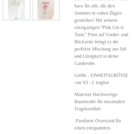
have für alle, die den
Sommer in vollen Zügen
genießen! Mit seinem
einzigartigen “Pink Gin &
Tonic” Print auf Vorder- und
Rückseite bringt es die
perfekte Mischung aus Stil
und Lässigkeit in deine
Garderobe.
Größe - EINHEITSGRÖSSE
von XS - L tragbar
Material: Hochwertige
Baumwolle für maximalen
Tragekomfort
Passform: Oversized für
einen entspannten,