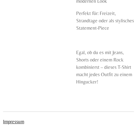
modernen Look
Perfekt für: Freizeit,
Strandtage oder als stylisches
Statement-Piece
Egal, ob du es mit Jeans,
Shorts oder einem Rock
kombinierst – dieses T-Shirt
macht jedes Outfit zu einem
Hingucker!
Impressum