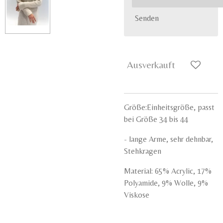
Senden
Ausverkauft
Größe:Einheitsgröße, passt
bei Größe 34 bis 44
- lange Arme, sehr dehnbar,
Stehkragen
Material: 65% Acrylic, 17%
Polyamide, 9% Wolle, 9%
Viskose