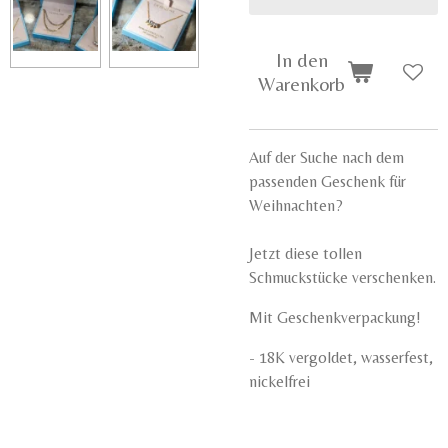
In den
Warenkorb
Auf der Suche nach dem
passenden Geschenk für
Weihnachten?
Jetzt diese tollen
Schmuckstücke verschenken.
Mit Geschenkverpackung!
- 18K vergoldet, wasserfest,
nickelfrei