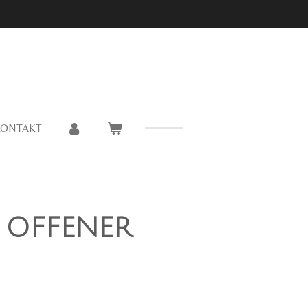
KONTAKT
 OFFENER