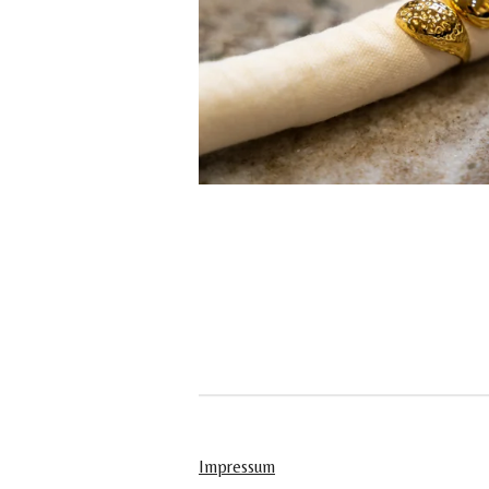
Impressum