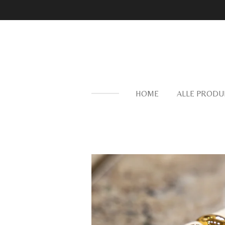
Zum
Hauptinhalt
springen
HOME
ALLE PRODU