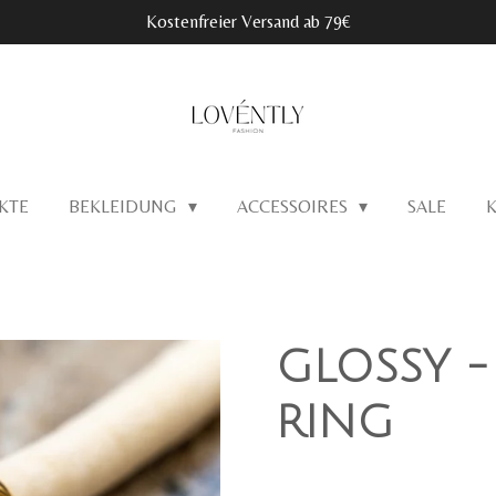
Kostenfreier Versand ab 79€
KTE
BEKLEIDUNG
ACCESSOIRES
SALE
GLOSSY -
RING