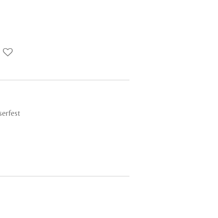
serfest