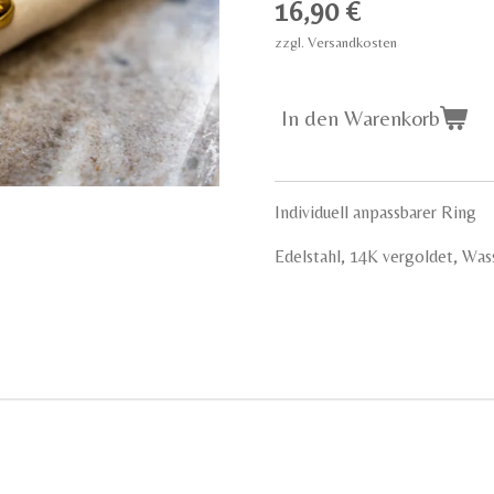
16,90 €
zzgl. Versandkosten
In den Warenkorb
Individuell anpassbarer Ring
Edelstahl, 14K vergoldet, Was