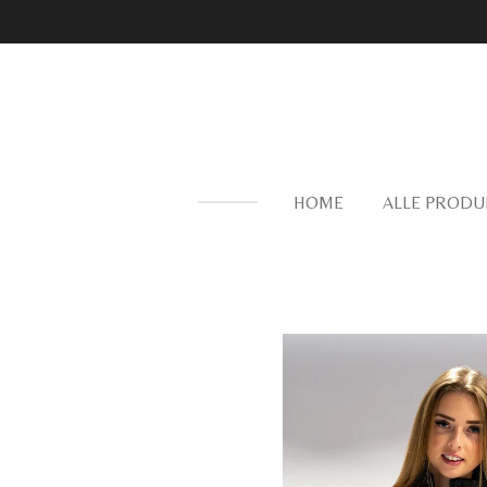
Zum
Hauptinhalt
springen
HOME
ALLE PRODU