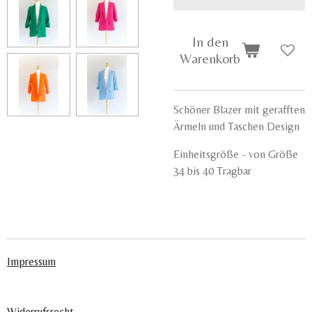
In den
Warenkorb
Schöner Blazer mit gerafften
Ärmeln und Taschen Design
Einheitsgröße - von Größe
34 bis 40 Tragbar
Impressum
Widerrufsrecht