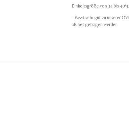
Einheitsgröße von 34 bis 40/4
- Passt sehr gut zu unserer
als Set getragen werden