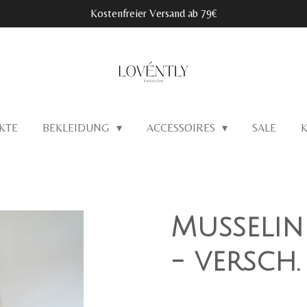
Kostenfreier Versand ab 79€
KTE
BEKLEIDUNG
ACCESSOIRES
SALE
Musselin
- versch.