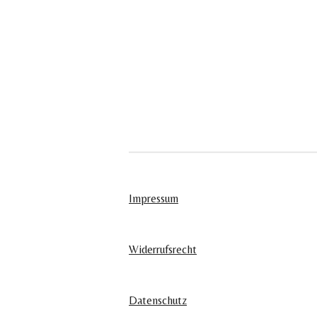
Impressum
Widerrufsrecht
Datenschutz