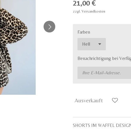
21,00 €
zzgl. Versandkosten
Farben
Benachrichtigung bei Verfüg
Ausverkauft
SHORTS IM WAFFEL DESIG