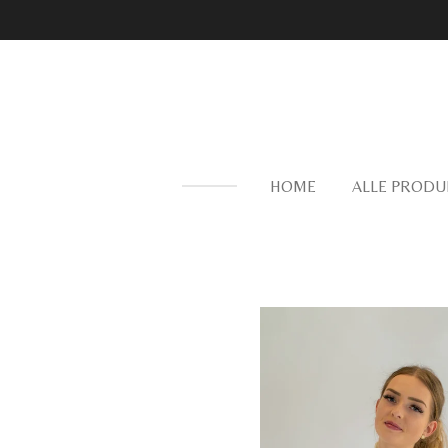
Zum
Hauptinhalt
springen
HOME
ALLE PRODU