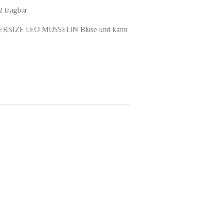
2 tragbar
 OVERSIZE LEO MUSSELIN Bluse und kann