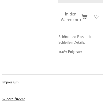
In den
Warenkorb
Schöne Leo Bluse mit
Schleifen Details.
100% Polyester
Impressum
Widerrufsrecht