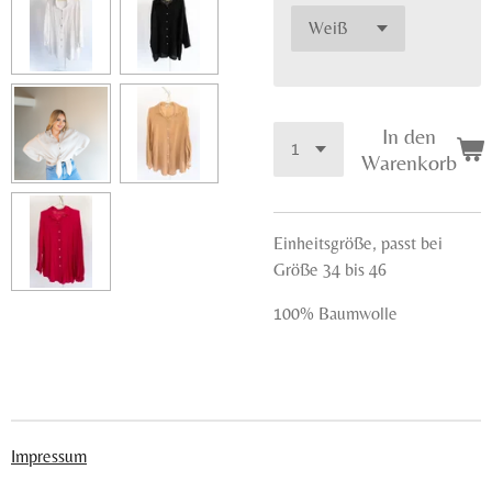
In den
Warenkorb
Einheitsgröße, passt bei
Größe 34 bis 46
100% Baumwolle
Impressum